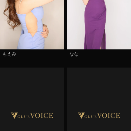
もえみ
なな