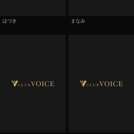
はづき
まなみ