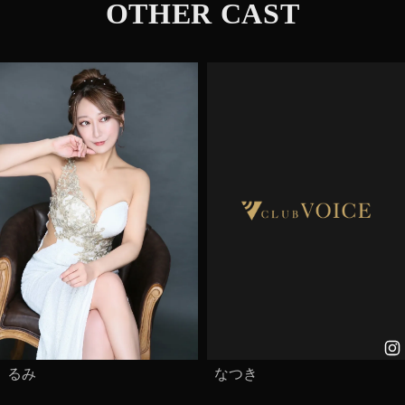
OTHER CAST
なつき
るみ