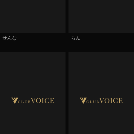
せんな
らん