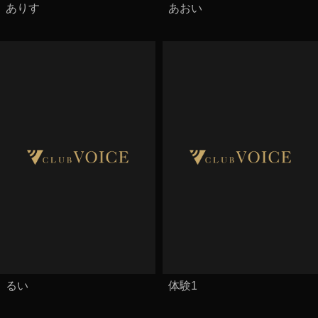
ありす
あおい
るい
体験1