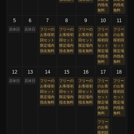
内指名
内指名
無料
無料
5
6
7
8
9
10
11
店休日
店休日
フリーの
フリーの
フリーの
フリー
フリー
お客様初
お客様初
お客様初
のお客
のお客
回セット
回セット
回セット
様初回
様初回
限定場内
限定場内
限定場内
セット
セット
指名無料
指名無料
指名無料
限定場
限定場
内指名
内指名
無料
無料
12
13
14
15
16
17
18
店休日
店休日
フリーの
フリーの
フリーの
フリー
フリー
お客様初
お客様初
お客様初
のお客
のお客
回セット
回セット
回セット
様初回
様初回
限定場内
限定場内
限定場内
セット
セット
指名無料
指名無料
指名無料
限定場
限定場
内指名
内指名
無料
無料
フリー
のお客
様初回