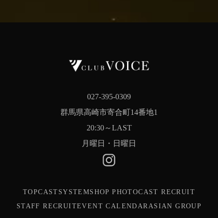
027-395-0309
群馬県高崎市寄合町14番地1
20:30～LAST
月曜日・日曜日
Instagram（外部リンク）
TOP
CAST
SYSTEM
SHOP PHOTO
CAST RECRUIT
STAFF RECRUIT
EVENT CALENDAR
ASIAN GROUP